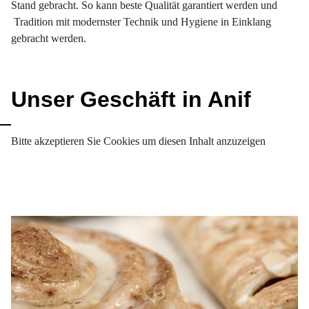
Stand gebracht. So kann beste Qualität garantiert werden und
Tradition mit modernster Technik und Hygiene in Einklang
gebracht werden.
Unser Geschäft in Anif
Bitte akzeptieren Sie Cookies um diesen Inhalt anzuzeigen