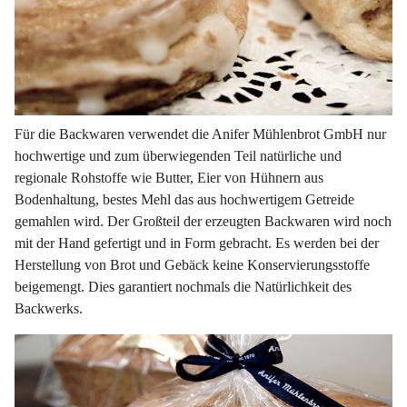
Für die Backwaren verwendet die Anifer Mühlenbrot GmbH nur
hochwertige und zum überwiegenden Teil natürliche und
regionale Rohstoffe wie Butter, Eier von Hühnern aus
Bodenhaltung, bestes Mehl das aus hochwertigem Getreide
gemahlen wird. Der Großteil der erzeugten Backwaren wird noch
mit der Hand gefertigt und in Form gebracht. Es werden bei der
Herstellung von Brot und Gebäck keine Konservierungsstoffe
beigemengt. Dies garantiert nochmals die Natürlichkeit des
Backwerks.