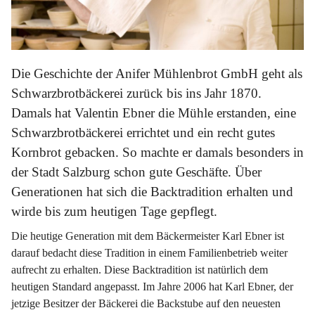
Die Geschichte der Anifer Mühlenbrot GmbH geht als
Schwarzbrotbäckerei zurück bis ins Jahr 1870.
Damals hat Valentin Ebner die Mühle erstanden, eine
Schwarzbrotbäckerei errichtet und ein recht gutes
Kornbrot gebacken. So machte er damals besonders in
der Stadt Salzburg schon gute Geschäfte. Über
Generationen hat sich die Backtradition erhalten und
wirde bis zum heutigen Tage gepflegt.
Die heutige Generation mit dem Bäckermeister Karl Ebner ist
darauf bedacht diese Tradition in einem Familienbetrieb weiter
aufrecht zu erhalten. Diese Backtradition ist natürlich dem
heutigen Standard angepasst. Im Jahre 2006 hat Karl Ebner, der
jetzige Besitzer der Bäckerei die Backstube auf den neuesten